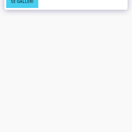
SE GALLERI