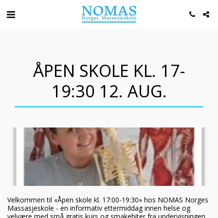
ÅPEN SKOLE KL. 17-
19:30 12. AUG.
Velkommen til «Åpen skole kl. 17:00-19:30» hos NOMAS Norges
Massasjeskole - en informativ ettermiddag innen helse og
velvære med små gratis kurs og smakebiter fra undervisningen.