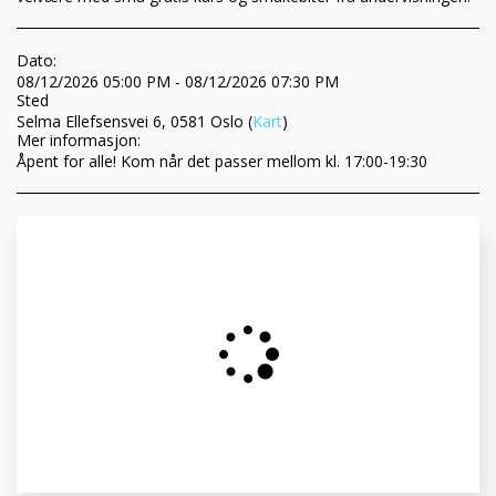
Dato:
08/12/2026 05:00 PM - 08/12/2026 07:30 PM
Sted
Selma Ellefsensvei 6, 0581 Oslo (
Kart
)
Mer informasjon:
Åpent for alle! Kom når det passer mellom kl. 17:00-19:30