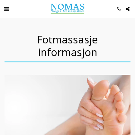
Fotmassasje
informasjon