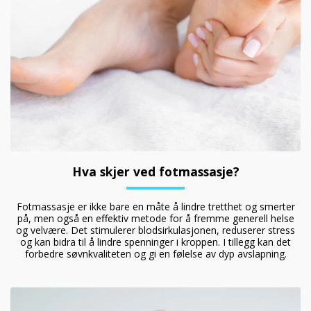
Hva skjer ved fotmassasje?
Fotmassasje er ikke bare en måte å lindre tretthet og smerter
på, men også en effektiv metode for å fremme generell helse
og velvære. Det stimulerer blodsirkulasjonen, reduserer stress
og kan bidra til å lindre spenninger i kroppen. I tillegg kan det
forbedre søvnkvaliteten og gi en følelse av dyp avslapning.