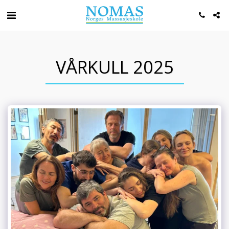
VÅRKULL 2025