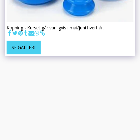
Kopping - Kurset går vanligvis i mai/juni hvert år.
SE GALLERI