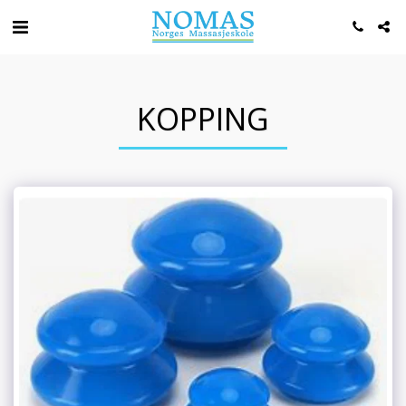
KOPPING