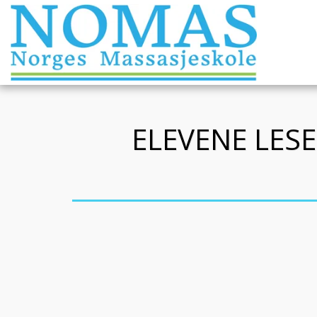
ELEVENE LESE