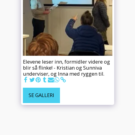
Elevene leser inn, formidler videre og
blir så flinke! - Kristian og Sunniva
underviser, og Inna med ryggen til.
SE GALLERI