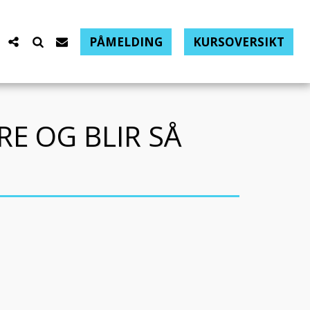
PÅMELDING
KURSOVERSIKT
RE OG BLIR SÅ